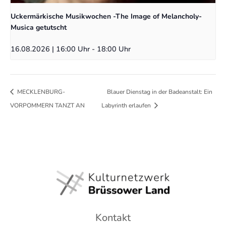
Uckermärkische Musikwochen -The Image of Melancholy-
Musica getutscht
16.08.2026 | 16:00 Uhr
-
18:00 Uhr
MECKLENBURG-
Blauer Dienstag in der Badeanstalt: Ein
VORPOMMERN TANZT AN
Labyrinth erlaufen
Kontakt