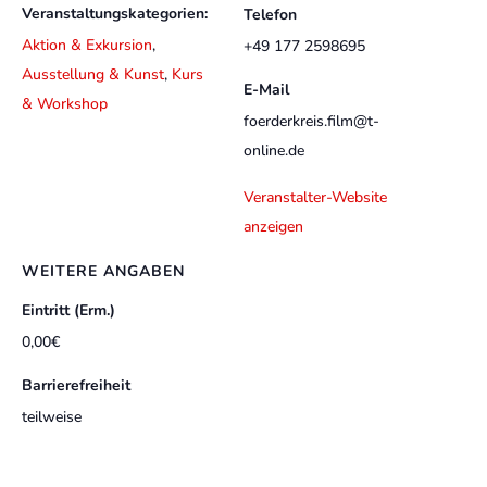
Veranstaltungskategorien:
Telefon
Aktion & Exkursion
,
+49 177 2598695
Ausstellung & Kunst
,
Kurs
E-Mail
& Workshop
foerderkreis.film@t-
online.de
Veranstalter-Website
anzeigen
WEITERE ANGABEN
Eintritt (Erm.)
0,00€
Barrierefreiheit
teilweise