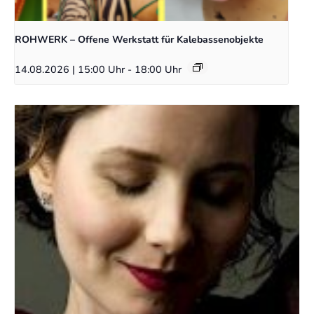
ROHWERK – Offene Werkstatt für Kalebassenobjekte
14.08.2026 | 15:00 Uhr
-
18:00 Uhr