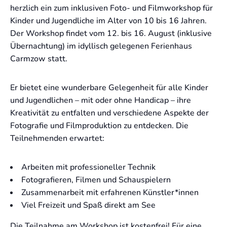
herzlich ein zum inklusiven Foto- und Filmworkshop für
Kinder und Jugendliche im Alter von 10 bis 16 Jahren.
Der Workshop findet vom 12. bis 16. August (inklusive
Übernachtung) im idyllisch gelegenen Ferienhaus
Carmzow statt.
Er bietet eine wunderbare Gelegenheit für alle Kinder
und Jugendlichen – mit oder ohne Handicap – ihre
Kreativität zu entfalten und verschiedene Aspekte der
Fotografie und Filmproduktion zu entdecken. Die
Teilnehmenden erwartet:
Arbeiten mit professioneller Technik
Fotografieren, Filmen und Schauspielern
Zusammenarbeit mit erfahrenen Künstler*innen
Viel Freizeit und Spaß direkt am See
Die Teilnahme am Workshop ist kostenfrei! Für eine