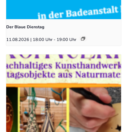
Der Blaue Dienstag
11.08.2026 | 18:00 Uhr
-
19:00 Uhr