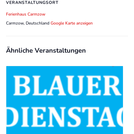
VERANSTALTUNGSORT
Ferienhaus Carmzow
Carmzow
,
Deutschland
Google Karte anzeigen
Ähnliche Veranstaltungen