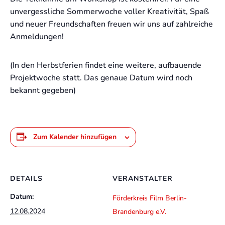
unvergessliche Sommerwoche voller Kreativität, Spaß
und neuer Freundschaften freuen wir uns auf zahlreiche
Anmeldungen!
(In den Herbstferien findet eine weitere, aufbauende
Projektwoche statt. Das genaue Datum wird noch
bekannt gegeben)
Zum Kalender hinzufügen
DETAILS
VERANSTALTER
Datum:
Förderkreis Film Berlin-
12.08.2024
Brandenburg e.V.