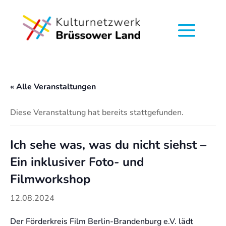
« Alle Veranstaltungen
Diese Veranstaltung hat bereits stattgefunden.
Ich sehe was, was du nicht siehst –
Ein inklusiver Foto- und
Filmworkshop
12.08.2024
Der Förderkreis Film Berlin-Brandenburg e.V. lädt