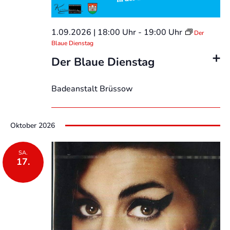
1.09.2026 | 18:00 Uhr
-
19:00 Uhr
Der
Blaue Dienstag
Der Blaue Dienstag
Badeanstalt Brüssow
Oktober 2026
SA.
17.