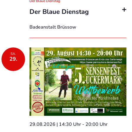
Der Blaue Dienstag
Der Blaue Dienstag
Badeanstalt Brüssow
SA.
29.
29.08.2026 | 14:30 Uhr
-
20:00 Uhr