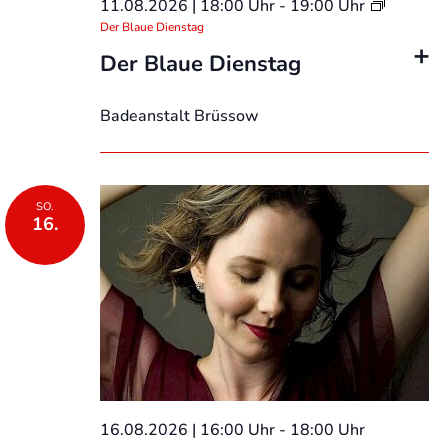
11.08.2026 | 18:00 Uhr
-
19:00 Uhr
Der Blaue Dienstag
Der Blaue Dienstag
Badeanstalt Brüssow
SO.
16.
16.08.2026 | 16:00 Uhr
-
18:00 Uhr