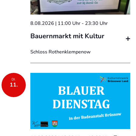
8.08.2026 | 11:00 Uhr
-
23:30 Uhr
Bauernmarkt mit Kultur
Schloss Rothenklempenow
DI.
11.