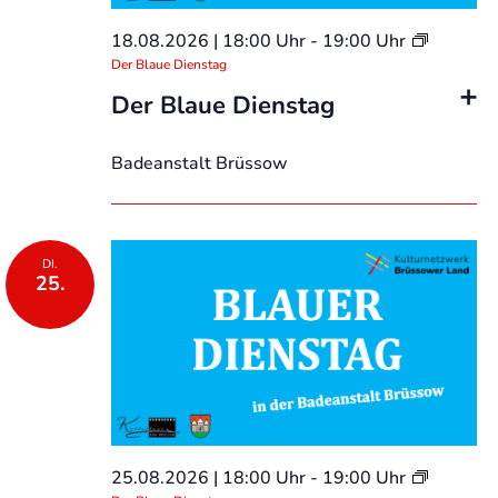
18.08.2026 | 18:00 Uhr
-
19:00 Uhr
Der Blaue Dienstag
Der Blaue Dienstag
Badeanstalt Brüssow
DI.
25.
25.08.2026 | 18:00 Uhr
-
19:00 Uhr