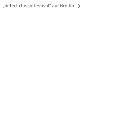
„detect classic festival“ auf Bröllin