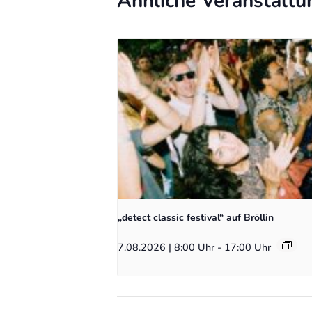
Ähnliche Veranstaltu
„detect classic festival“ auf Bröllin
7.08.2026 | 8:00 Uhr
-
17:00 Uhr