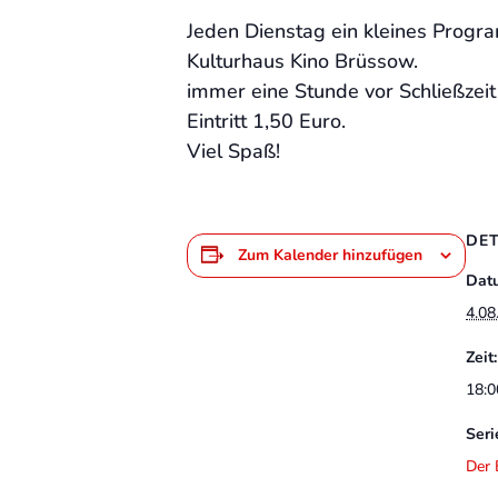
Jeden Dienstag ein kleines Prog
Kulturhaus Kino Brüssow.
immer eine Stunde vor Schließzeit
Eintritt 1,50 Euro.
Viel Spaß!
DET
Zum Kalender hinzufügen
Dat
4.08
Zeit:
18:0
Seri
Der 