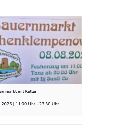
rnmarkt mit Kultur
8.2026 | 11:00 Uhr
-
23:30 Uhr