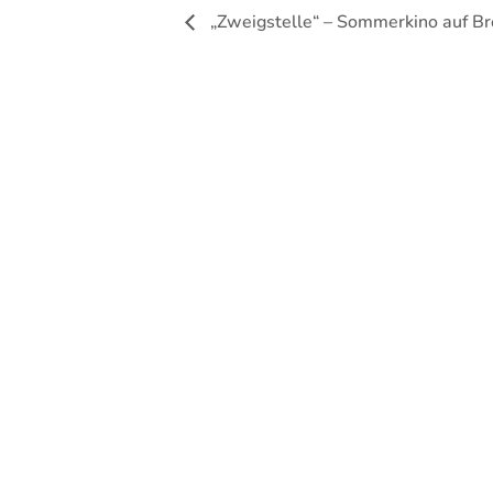
„Zweigstelle“ – Sommerkino auf Brö