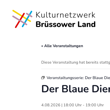
« Alle Veranstaltungen
Diese Veranstaltung hat bereits statt
Veranstaltungsserie:
Der Blaue Di
Der Blaue Die
4.08.2026 | 18:00 Uhr
-
19:00 Uhr