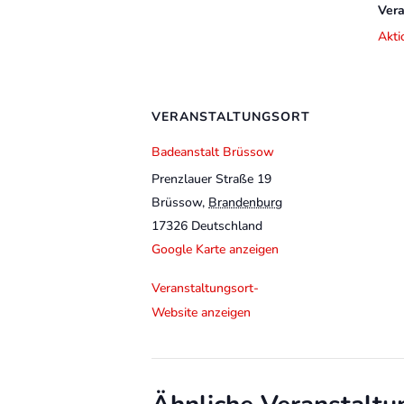
Vera
Akti
VERANSTALTUNGSORT
Badeanstalt Brüssow
Prenzlauer Straße 19
Brüssow
,
Brandenburg
17326
Deutschland
Google Karte anzeigen
Veranstaltungsort-
Website anzeigen