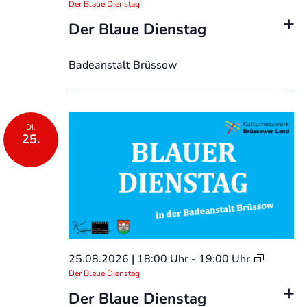
Der Blaue Dienstag
Der Blaue Dienstag
Badeanstalt Brüssow
DI.
25.
25.08.2026 | 18:00 Uhr
-
19:00 Uhr
Der Blaue Dienstag
Der Blaue Dienstag