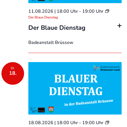
11.08.2026 | 18:00 Uhr
-
19:00 Uhr
Der Blaue Dienstag
Der Blaue Dienstag
Badeanstalt Brüssow
DI.
18.
18.08.2026 | 18:00 Uhr
-
19:00 Uhr