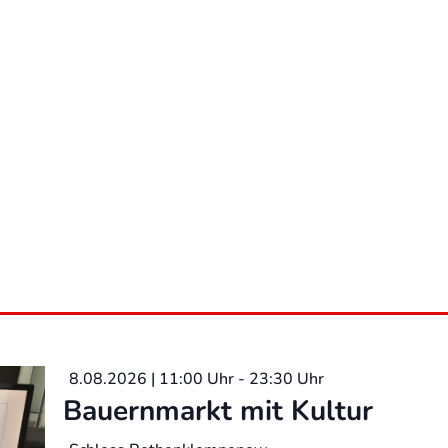
8.08.2026 | 11:00 Uhr
-
23:30 Uhr
Bauernmarkt mit Kultur