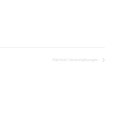
Nächste
Veranstaltungen