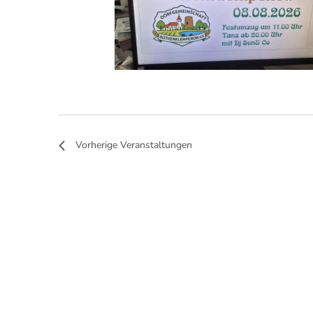
Vorherige
Veranstaltungen