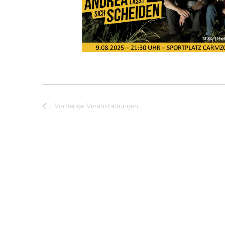
Vorherige
Veranstaltungen