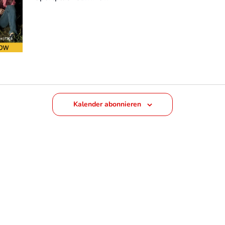
Kalender abonnieren