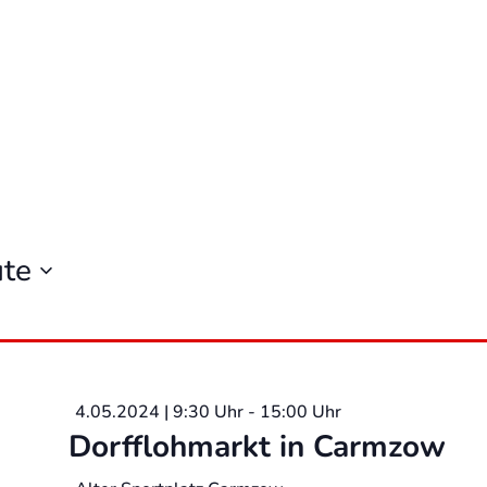
te
4.05.2024 | 9:30 Uhr
-
15:00 Uhr
Dorfflohmarkt in Carmzow