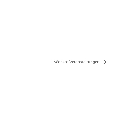
Nächste
Veranstaltungen