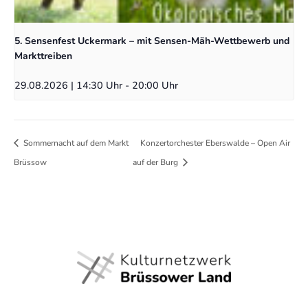
5. Sensenfest Uckermark – mit Sensen-Mäh-Wettbewerb und
Markttreiben
29.08.2026 | 14:30 Uhr
-
20:00 Uhr
Sommernacht auf dem Markt
Konzertorchester Eberswalde – Open Air
Brüssow
auf der Burg