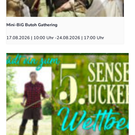
Mini-BiG Butoh Gathering
17.08.2026 | 10:00 Uhr
-
24.08.2026 | 17:00 Uhr