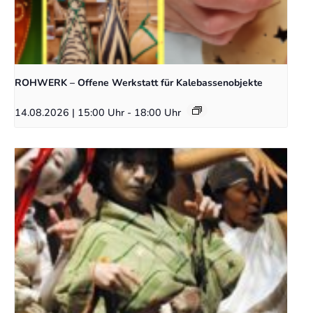
ROHWERK – Offene Werkstatt für Kalebassenobjekte
14.08.2026 | 15:00 Uhr
-
18:00 Uhr