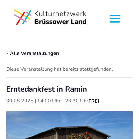
« Alle Veranstaltungen
Diese Veranstaltung hat bereits stattgefunden.
Erntedankfest in Ramin
30.08.2025 | 14:00 Uhr
-
23:30 Uhr
FREI