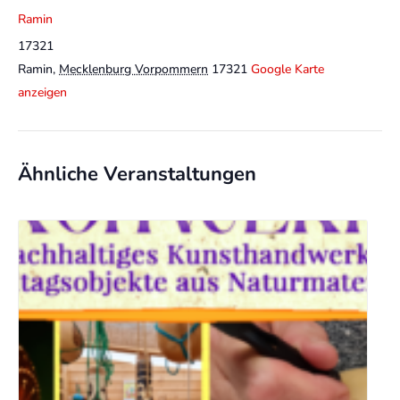
Ramin
17321
Ramin
,
Mecklenburg Vorpommern
17321
Google Karte
anzeigen
Ähnliche Veranstaltungen