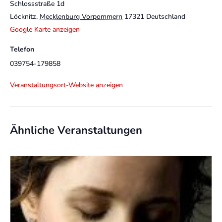
Schlossstraße 1d
Löcknitz
,
Mecklenburg Vorpommern
17321
Deutschland
Google Karte anzeigen
Telefon
039754-179858
Veranstaltungsort-Website anzeigen
Ähnliche Veranstaltungen