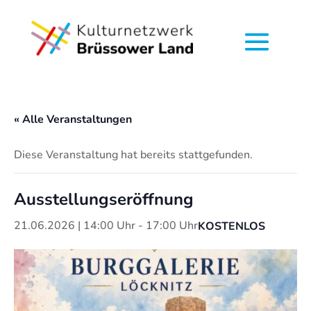
« Alle Veranstaltungen
Diese Veranstaltung hat bereits stattgefunden.
Ausstellungseröffnung
21.06.2026 | 14:00 Uhr
-
17:00 Uhr
KOSTENLOS