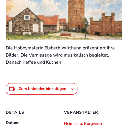
Die Hobbymalerin Elsbeth Witthuhn präsentiert ihre
Bilder. Die Vernissage wird musikalisch begleitet.
Danach Kaffee und Kuchen
Zum Kalender hinzufügen
DETAILS
VERANSTALTER
Datum:
Heimat- u. Burgverein