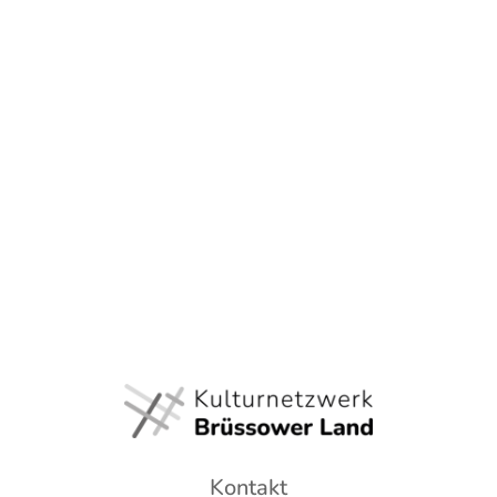
Kontakt