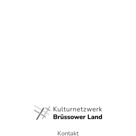
Kontakt