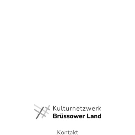
Kontakt