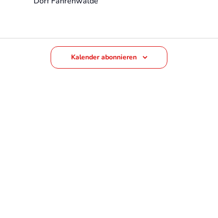
Dorf Fahrenwalde
Kalender abonnieren