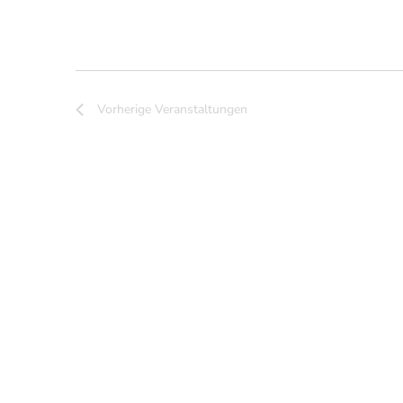
Vorherige
Veranstaltungen