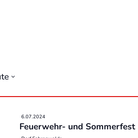
te
6.07.2024
Feuerwehr- und Sommerfest