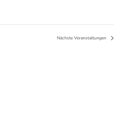
Nächste
Veranstaltungen