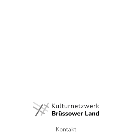
Kontakt