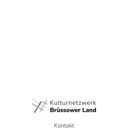
Kontakt