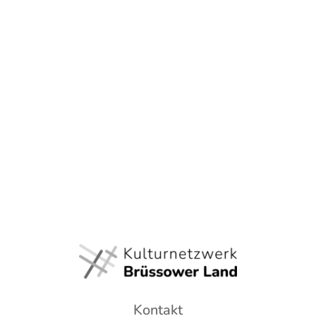
Kontakt