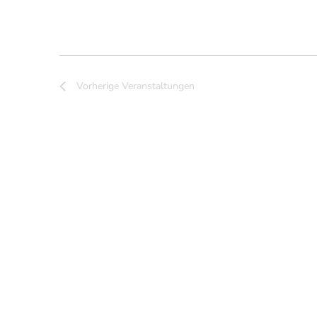
Vorherige
Veranstaltungen