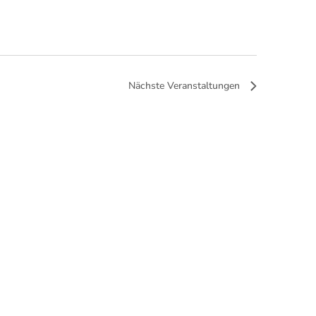
Nächste
Veranstaltungen