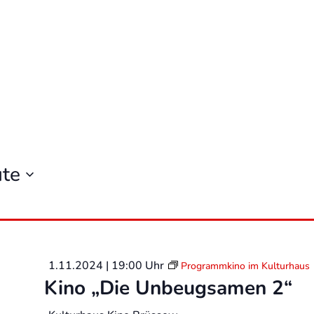
te
1.11.2024 | 19:00 Uhr
Programmkino im Kulturhaus
Kino „Die Unbeugsamen 2“