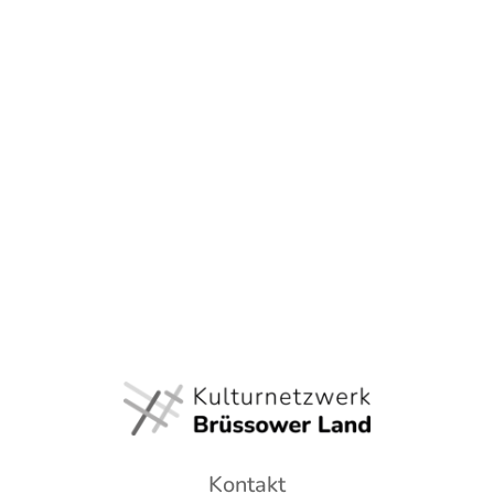
Kontakt