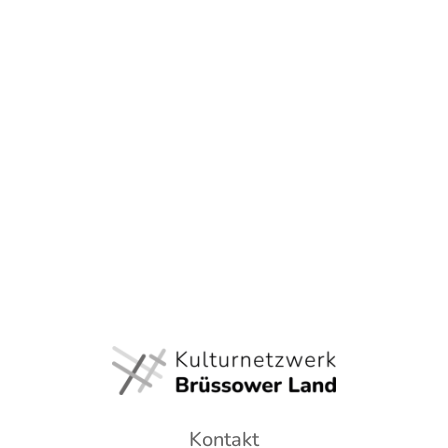
Kontakt