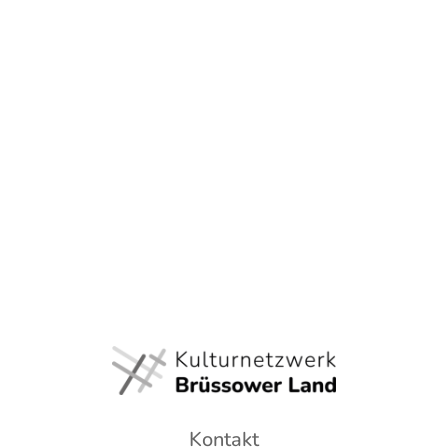
Kontakt