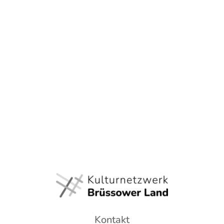
Kontakt