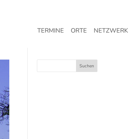
TERMINE
ORTE
NETZWERK
TERMINE
ORTE
NETZWERK
Suchen