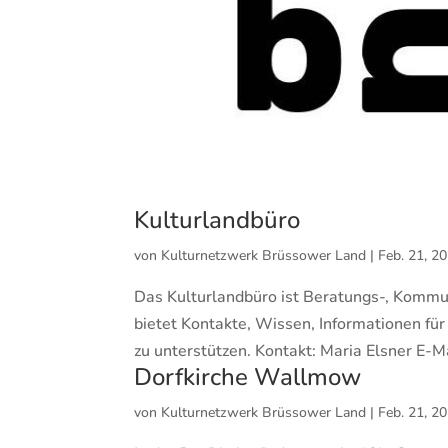
Kulturlandbüro
von
Kulturnetzwerk Brüssower Land
|
Feb. 21, 2
Das Kulturlandbüro ist Beratungs-, Kommu
bietet Kontakte, Wissen, Informationen für
zu unterstützen. Kontakt: Maria Elsner E-Mai
Dorfkirche Wallmow
von
Kulturnetzwerk Brüssower Land
|
Feb. 21, 2