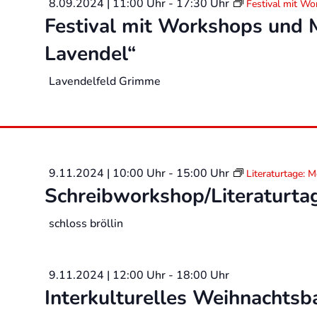
8.09.2024 | 11:00 Uhr
-
17:30 Uhr
Festival mit W
Festival mit Workshops und 
Lavendel“
Lavendelfeld Grimme
9.11.2024 | 10:00 Uhr
-
15:00 Uhr
Literaturtage: 
Schreibworkshop/Literaturta
schloss bröllin
9.11.2024 | 12:00 Uhr
-
18:00 Uhr
Interkulturelles Weihnachtsb