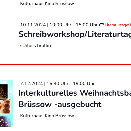
Kulturhaus Kino Brüssow
10.11.2024 | 10:00 Uhr
-
15:00 Uhr
Literaturtage
Schreibworkshop/Literaturta
schloss bröllin
7.12.2024 | 16:30 Uhr
-
19:00 Uhr
Interkulturelles Weihnachtsb
Brüssow -ausgebucht
Kulturhaus Kino Brüssow