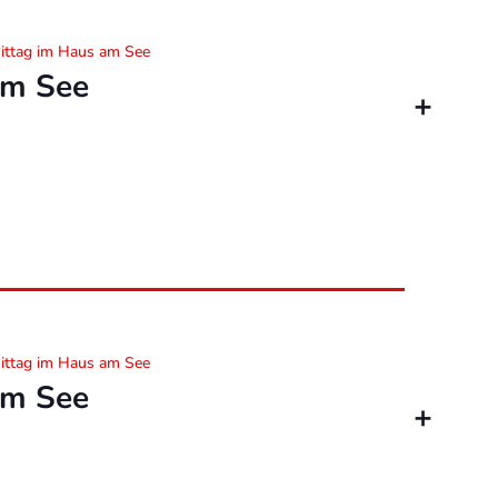
ittag im Haus am See
am See
ittag im Haus am See
am See