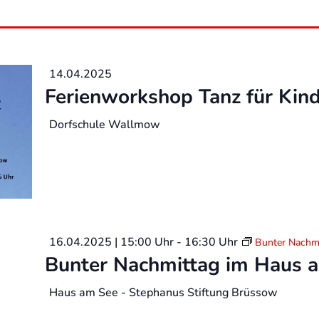
14.04.2025
Ferienworkshop Tanz für Kind
Dorfschule Wallmow
16.04.2025 | 15:00 Uhr
-
16:30 Uhr
Bunter Nachm
Bunter Nachmittag im Haus 
Haus am See - Stephanus Stiftung Brüssow