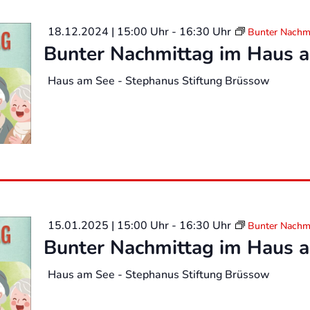
18.12.2024 | 15:00 Uhr
-
16:30 Uhr
Bunter Nachm
Bunter Nachmittag im Haus 
Haus am See - Stephanus Stiftung Brüssow
15.01.2025 | 15:00 Uhr
-
16:30 Uhr
Bunter Nachm
Bunter Nachmittag im Haus 
Haus am See - Stephanus Stiftung Brüssow