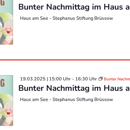
Bunter Nachmittag im Haus 
Haus am See - Stephanus Stiftung Brüssow
19.03.2025 | 15:00 Uhr
-
16:30 Uhr
Bunter Nachm
Bunter Nachmittag im Haus 
Haus am See - Stephanus Stiftung Brüssow