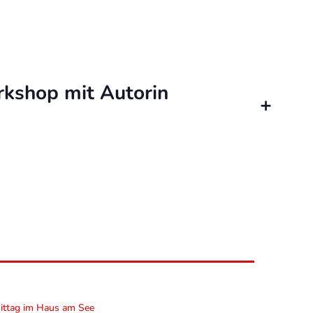
rkshop mit Autorin
ittag im Haus am See