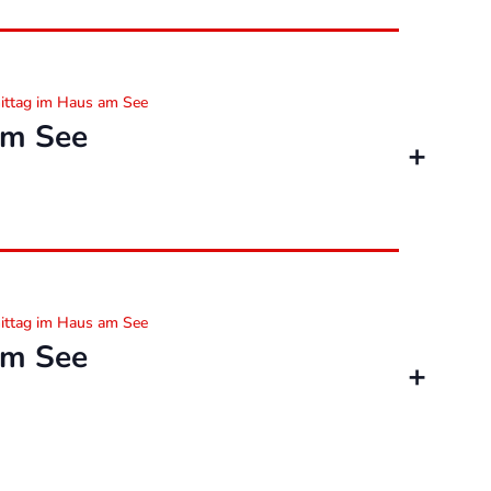
ittag im Haus am See
am See
ittag im Haus am See
am See