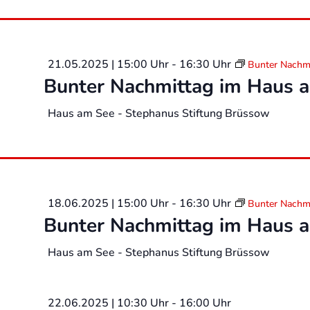
21.05.2025 | 15:00 Uhr
-
16:30 Uhr
Bunter Nachm
Bunter Nachmittag im Haus 
Haus am See - Stephanus Stiftung Brüssow
18.06.2025 | 15:00 Uhr
-
16:30 Uhr
Bunter Nachm
Bunter Nachmittag im Haus 
Haus am See - Stephanus Stiftung Brüssow
22.06.2025 | 10:30 Uhr
-
16:00 Uhr