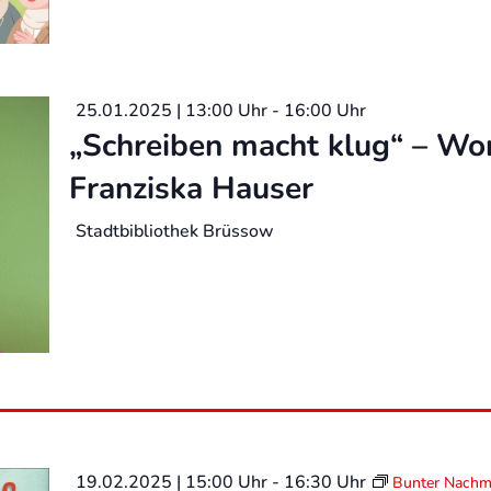
25.01.2025 | 13:00 Uhr
-
16:00 Uhr
„Schreiben macht klug“ – Wo
Franziska Hauser
Stadtbibliothek Brüssow
19.02.2025 | 15:00 Uhr
-
16:30 Uhr
Bunter Nachm